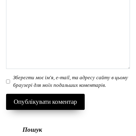
Зберегти моє ім'я, e-mail, та адресу сайту в цьому
браузері для моїх подальших коментарів.
Пошук