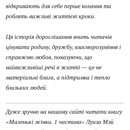
відкривають для себе перше кохання та
роблять важливі життєві кроки.
Ця історія дорослішання вчить читачів
цінувати родину, дружбу, взаєморозуміння і
справжню любов, показуючи, що
найважливіші речі в житті — це не
матеріальні блага, а підтримка і тепло
близьких людей.
Дуже зручно на нашому сайті читати книгу
«Маленькі жінки. 1 частина» Луиза Мэй