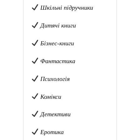
Шкільні підручники
Дитячі книги
Бізнес-книги
Фантастика
Психологія
Комікси
Детективи
Еротика