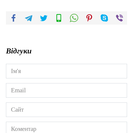
Відгуки
Ім'я
*
Email
*
Сайт
Коментар