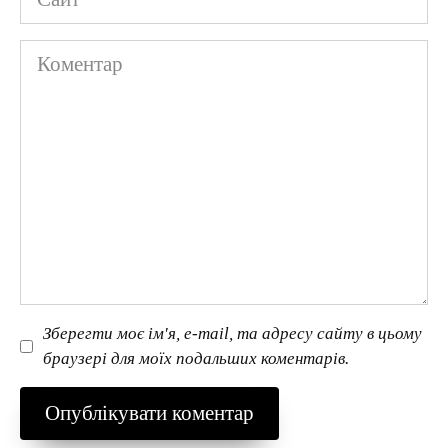
Коментар
Зберегти моє ім'я, e-mail, та адресу сайту в цьому
браузері для моїх подальших коментарів.