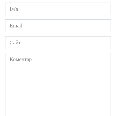
Ім'я
*
Email
*
Сайт
Коментар