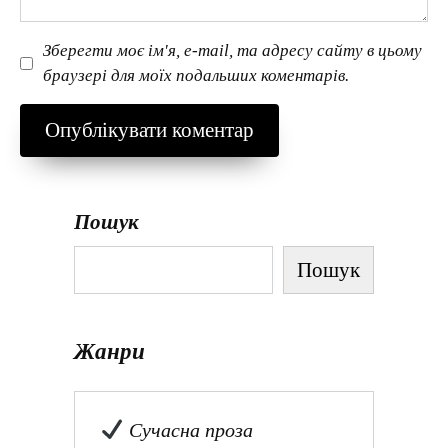
Зберегти моє ім'я, e-mail, та адресу сайту в цьому
браузері для моїх подальших коментарів.
Пошук
Пошук
Жанри
Сучасна проза