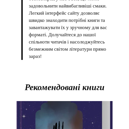
задовольнити найвибагливіші смаки.
Легкий інтерфейс сайту дозволяє
швидко знаходити потрібні книги та
завантажувати їх у зручному для вас
форматі. Долучайтеся до нашої
спільноти читачів і насолоджуйтесь
безмежним світом літератури прямо
зараз!
Рекомендовані книги