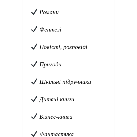
Романи
Фентезі
Повісті, розповіді
Пригоди
Шкільні підручники
Дитячі книги
Бізнес-книги
Фантастика