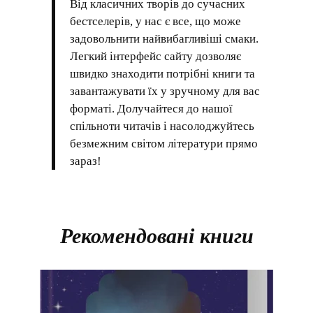
Від класичних творів до сучасних
бестселерів, у нас є все, що може
задовольнити найвибагливіші смаки.
Легкий інтерфейс сайту дозволяє
швидко знаходити потрібні книги та
завантажувати їх у зручному для вас
форматі. Долучайтеся до нашої
спільноти читачів і насолоджуйтесь
безмежним світом літератури прямо
зараз!
Рекомендовані книги