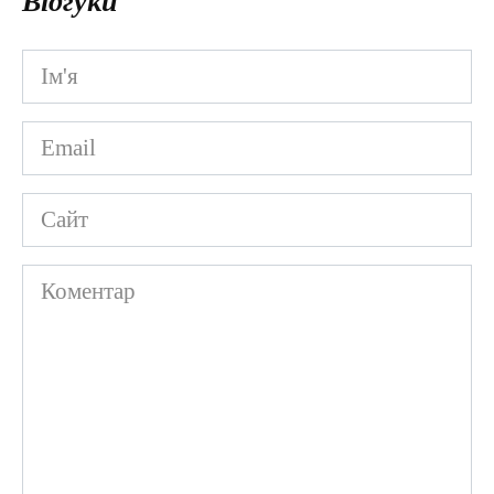
Відгуки
Ім'я
*
Email
*
Сайт
Коментар