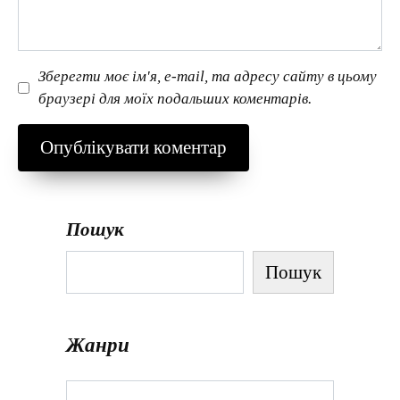
Зберегти моє ім'я, e-mail, та адресу сайту в цьому
браузері для моїх подальших коментарів.
Пошук
Пошук
Жанри