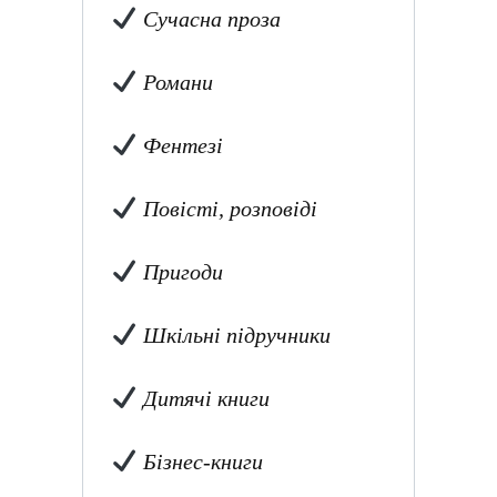
Сучасна проза
Романи
Фентезі
Повісті, розповіді
Пригоди
Шкільні підручники
Дитячі книги
Бізнес-книги