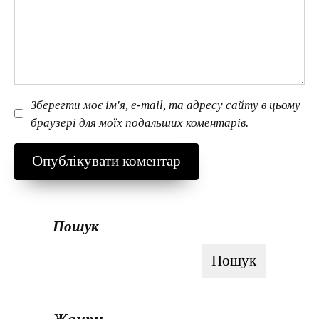
Зберегти моє ім'я, e-mail, та адресу сайту в цьому
браузері для моїх подальших коментарів.
Пошук
Пошук
Жанри