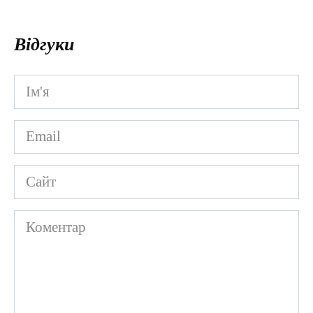
Відгуки
Ім'я
*
Email
*
Сайт
Коментар