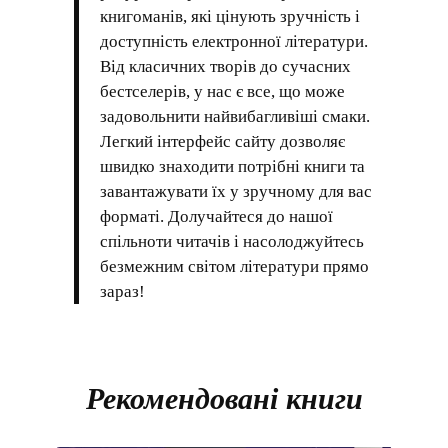
книгоманів, які цінують зручність і
доступність електронної літератури.
Від класичних творів до сучасних
бестселерів, у нас є все, що може
задовольнити найвибагливіші смаки.
Легкий інтерфейс сайту дозволяє
швидко знаходити потрібні книги та
завантажувати їх у зручному для вас
форматі. Долучайтеся до нашої
спільноти читачів і насолоджуйтесь
безмежним світом літератури прямо
зараз!
Рекомендовані книги