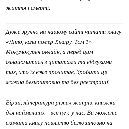
життя і смерті.
Дуже зручно на нашому сайті читати книгу
«Літо, коли помер Хікару. Том 1»
Мокумокурен онлайн, а перед цим
ознайомитись з цитатами та відгуками
тих, хто їх вже прочитав. Зробити це
можна безкоштовно та без реєстрації.
Вірші, література різних жанрів, книжки
для найменших – все це є у нас. Ви можете
скачати книгу повністю безкоштовно на