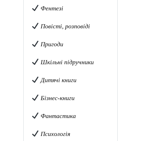
Фентезі
Повісті, розповіді
Пригоди
Шкільні підручники
Дитячі книги
Бізнес-книги
Фантастика
Психологія