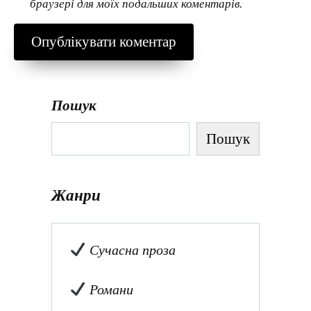
браузері для моїх подальших коментарів.
Пошук
Пошук
Жанри
Сучасна проза
Романи