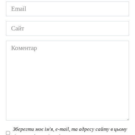
Email
*
Сайт
Коментар
Зберегти моє ім'я, e-mail, та адресу сайту в цьому