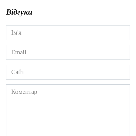
Відгуки
Ім'я
*
Email
*
Сайт
Коментар