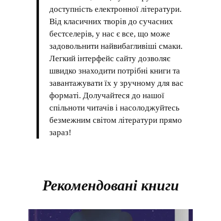
доступність електронної літератури.
Від класичних творів до сучасних
бестселерів, у нас є все, що може
задовольнити найвибагливіші смаки.
Легкий інтерфейс сайту дозволяє
швидко знаходити потрібні книги та
завантажувати їх у зручному для вас
форматі. Долучайтеся до нашої
спільноти читачів і насолоджуйтесь
безмежним світом літератури прямо
зараз!
Рекомендовані книги