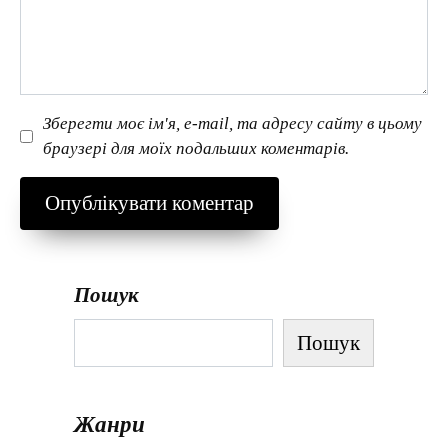
Зберегти моє ім'я, e-mail, та адресу сайту в цьому
браузері для моїх подальших коментарів.
Пошук
Пошук
Жанри