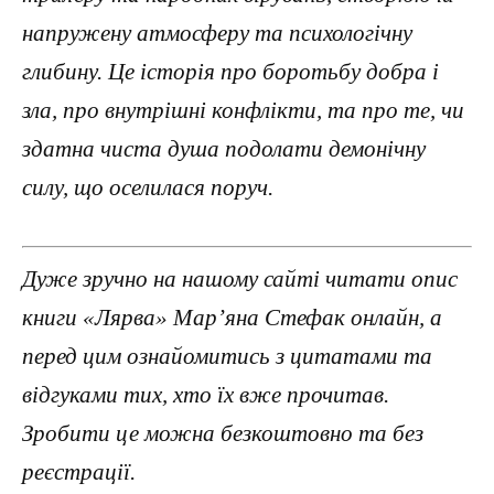
напружену атмосферу та психологічну
глибину. Це історія про боротьбу добра і
зла, про внутрішні конфлікти, та про те, чи
здатна чиста душа подолати демонічну
силу, що оселилася поруч.
Дуже зручно на нашому сайті читати опис
книги «Лярва» Мар’яна Стефак онлайн, а
перед цим ознайомитись з цитатами та
відгуками тих, хто їх вже прочитав.
Зробити це можна безкоштовно та без
реєстрації.