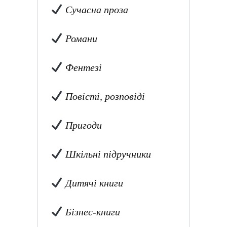
Сучасна проза
Романи
Фентезі
Повісті, розповіді
Пригоди
Шкільні підручники
Дитячі книги
Бізнес-книги