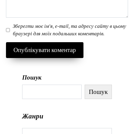
Зберегти моє ім'я, e-mail, та адресу сайту в цьому
браузері для моїх подальших коментарів.
Пошук
Пошук
Жанри