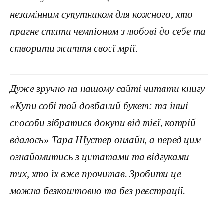
незамінним супутником для кожного, хто
прагне стати чемпіоном з любові до себе та
створити життя своєї мрії.
Дуже зручно на нашому сайті читати книгу
«Купи собі той довбаний букет: та інші
способи зібратися докупи від тієї, котрій
вдалось» Тара Шустер онлайн, а перед цим
ознайомитись з цитатами та відгуками
тих, хто їх вже прочитав. Зробити це
можна безкоштовно та без реєстрації.