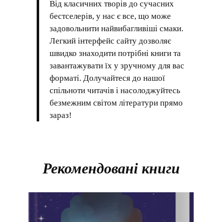
Від класичних творів до сучасних
бестселерів, у нас є все, що може
задовольнити найвибагливіші смаки.
Легкий інтерфейс сайту дозволяє
швидко знаходити потрібні книги та
завантажувати їх у зручному для вас
форматі. Долучайтеся до нашої
спільноти читачів і насолоджуйтесь
безмежним світом літератури прямо
зараз!
Рекомендовані книги