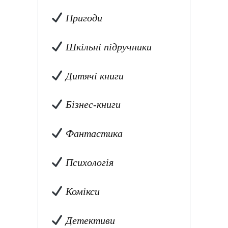
Пригоди
Шкільні підручники
Дитячі книги
Бізнес-книги
Фантастика
Психологія
Комікси
Детективи