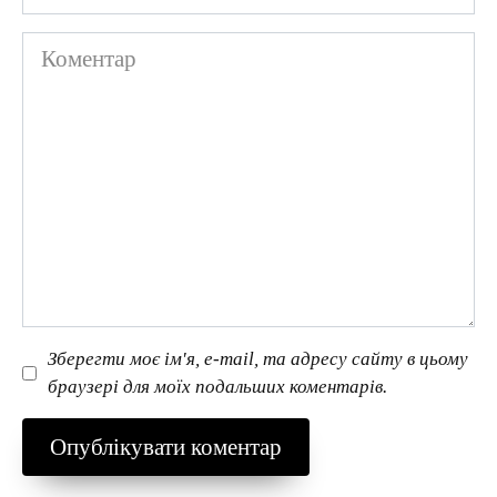
Коментар
Зберегти моє ім'я, e-mail, та адресу сайту в цьому
браузері для моїх подальших коментарів.