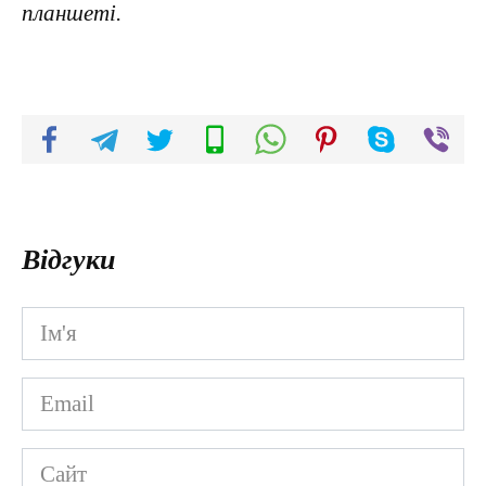
планшеті.
Відгуки
Ім'я
*
Email
*
Сайт