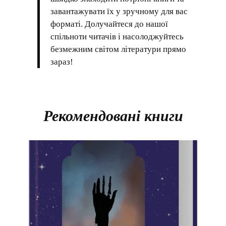
завантажувати їх у зручному для вас
форматі. Долучайтеся до нашої
спільноти читачів і насолоджуйтесь
безмежним світом літератури прямо
зараз!
Рекомендовані книги