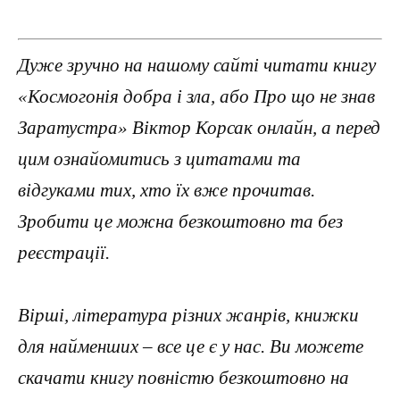
Дуже зручно на нашому сайті читати книгу
«Космогонія добра і зла, або Про що не знав
Заратустра» Віктор Корсак онлайн, а перед
цим ознайомитись з цитатами та
відгуками тих, хто їх вже прочитав.
Зробити це можна безкоштовно та без
реєстрації.
Вірші, література різних жанрів, книжки
для найменших – все це є у нас. Ви можете
скачати книгу повністю безкоштовно на