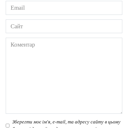
Email
*
Сайт
Коментар
Зберегти моє ім'я, e-mail, та адресу сайту в цьому