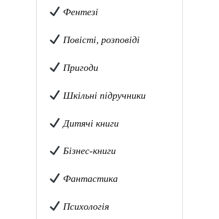
Фентезі
Повісті, розповіді
Пригоди
Шкільні підручники
Дитячі книги
Бізнес-книги
Фантастика
Психологія