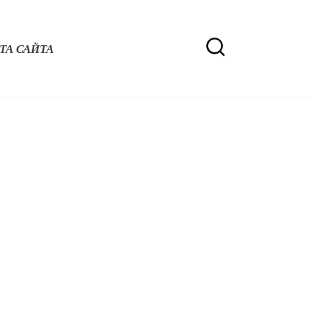
ТА САЙТА