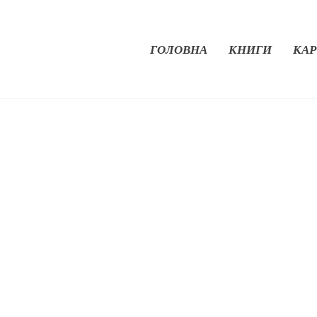
ГОЛОВНА
КНИГИ
КАР