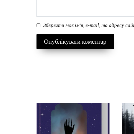
Зберегти моє ім'я, e-mail, та адресу са