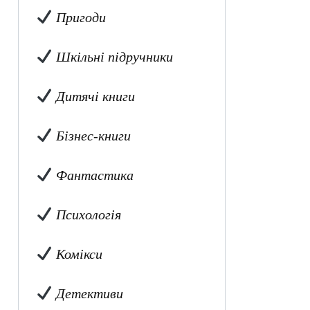
Пригоди
Шкільні підручники
Дитячі книги
Бізнес-книги
Фантастика
Психологія
Комікси
Детективи