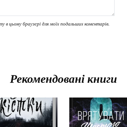
йту в цьому браузері для моїх подальших коментарів.
Рекомендовані книги