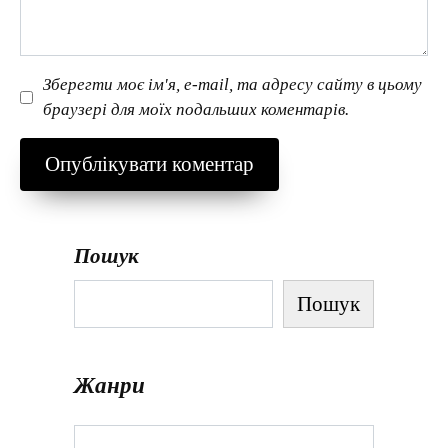
Зберегти моє ім'я, e-mail, та адресу сайту в цьому
браузері для моїх подальших коментарів.
Пошук
Пошук
Жанри