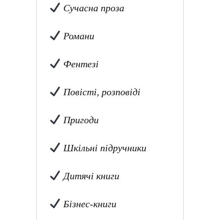
Сучасна проза
Романи
Фентезі
Повісті, розповіді
Пригоди
Шкільні підручники
Дитячі книги
Бізнес-книги