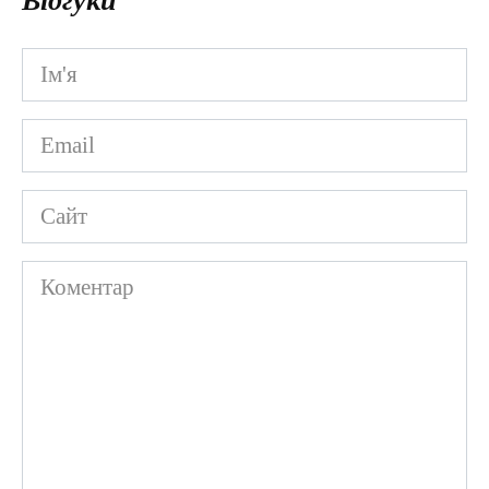
Відгуки
Ім'я
*
Email
*
Сайт
Коментар