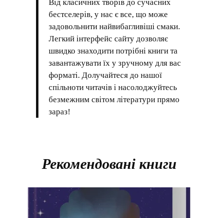
Від класичних творів до сучасних
бестселерів, у нас є все, що може
задовольнити найвибагливіші смаки.
Легкий інтерфейс сайту дозволяє
швидко знаходити потрібні книги та
завантажувати їх у зручному для вас
форматі. Долучайтеся до нашої
спільноти читачів і насолоджуйтесь
безмежним світом літератури прямо
зараз!
Рекомендовані книги