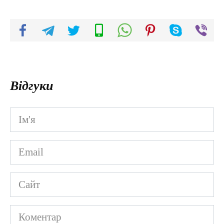
Відгуки
Ім'я
*
Email
*
Сайт
Коментар