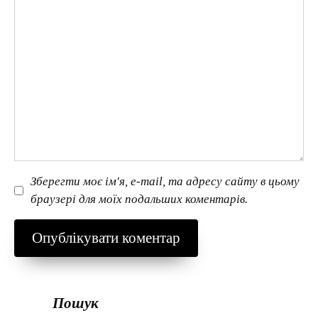
Зберегти моє ім'я, e-mail, та адресу сайту в цьому
браузері для моїх подальших коментарів.
Пошук