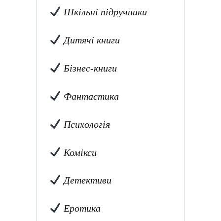
Шкільні підручники
Дитячі книги
Бізнес-книги
Фантастика
Психологія
Комікси
Детективи
Еротика