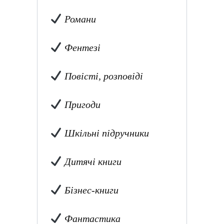
Романи
Фентезі
Повісті, розповіді
Пригоди
Шкільні підручники
Дитячі книги
Бізнес-книги
Фантастика