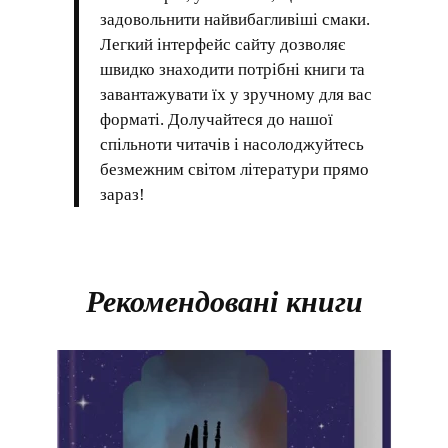
задовольнити найвибагливіші смаки.
Легкий інтерфейс сайту дозволяє
швидко знаходити потрібні книги та
завантажувати їх у зручному для вас
форматі. Долучайтеся до нашої
спільноти читачів і насолоджуйтесь
безмежним світом літератури прямо
зараз!
Рекомендовані книги