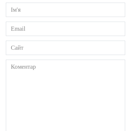
Ім'я
*
Email
*
Сайт
Коментар