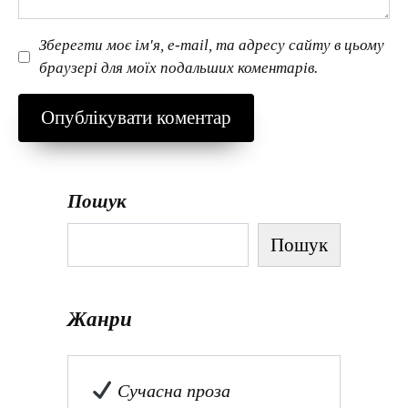
Зберегти моє ім'я, e-mail, та адресу сайту в цьому
браузері для моїх подальших коментарів.
Пошук
Пошук
Жанри
Сучасна проза