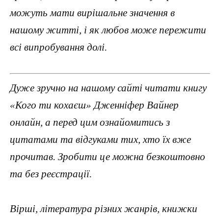
можуть мати вирішальне значення в
нашому житті, і як любов може пережити
всі випробування долі.
Дуже зручно на нашому сайті читати книгу
«Кого ти кохаєш» Дженніфер Вайнер
онлайн, а перед цим ознайомитись з
цитатами та відгуками тих, хто їх вже
прочитав. Зробити це можна безкоштовно
та без реєстрації.
Вірші, література різних жанрів, книжки