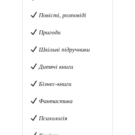
Повісті, розповіді
Пригоди
Шкільні підручники
Дитячі книги
Бізнес-книги
Фантастика
Психологія