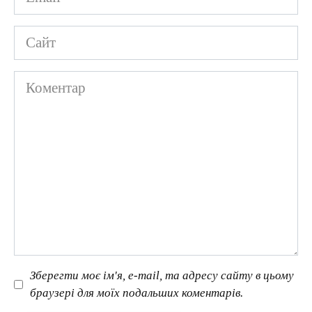
*
Сайт
Коментар
Зберегти моє ім'я, e-mail, та адресу сайту в цьому
браузері для моїх подальших коментарів.