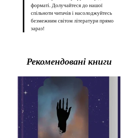
форматі. Долучайтеся до нашої
спільноти читачів і насолоджуйтесь
безмежним світом літератури прямо
зараз!
Рекомендовані книги