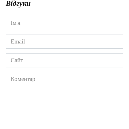
Відгуки
Ім'я
*
Email
*
Сайт
Коментар