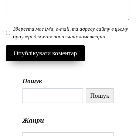
Зберегти моє ім'я, e-mail, та адресу сайту в цьому
браузері для моїх подальших коментарів.
Пошук
Пошук
Жанри