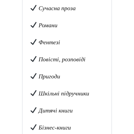
Сучасна проза
Романи
Фентезі
Повісті, розповіді
Пригоди
Шкільні підручники
Дитячі книги
Бізнес-книги