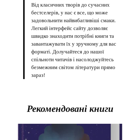
Від класичних творів до сучасних
бестселерів, у нас є все, що може
задовольнити найвибагливіші смаки.
Легкий інтерфейс сайту дозволяє
швидко знаходити потрібні книги та
завантажувати їх у зручному для вас
форматі. Долучайтеся до нашої
спільноти читачів і насолоджуйтесь
безмежним світом літератури прямо
зараз!
Рекомендовані книги