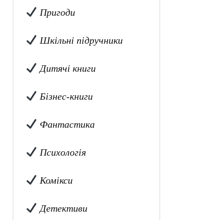
Пригоди
Шкільні підручники
Дитячі книги
Бізнес-книги
Фантастика
Психологія
Комікси
Детективи