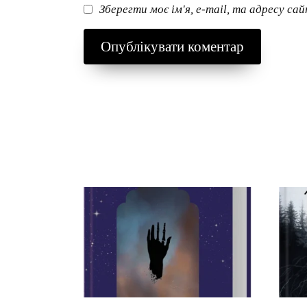
Зберегти моє ім'я, e-mail, та адресу са