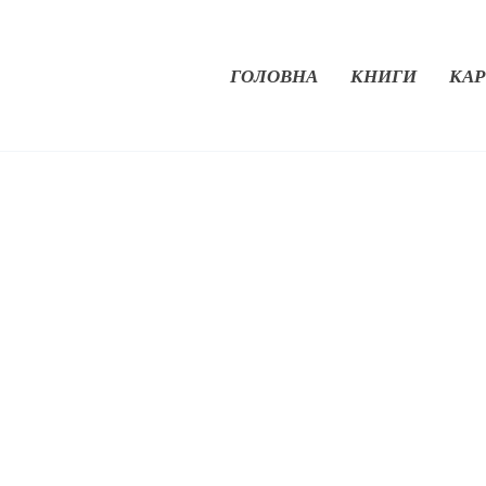
ГОЛОВНА
КНИГИ
КАР