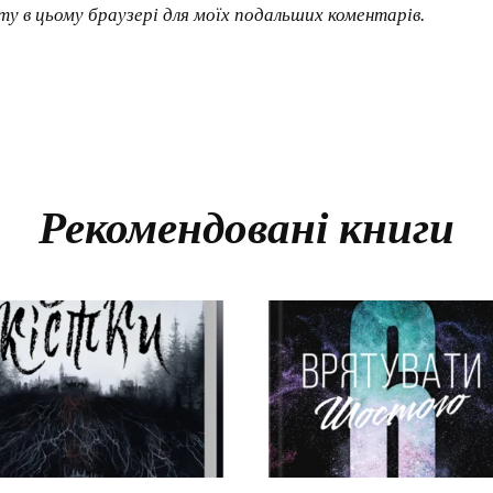
йту в цьому браузері для моїх подальших коментарів.
Рекомендовані книги