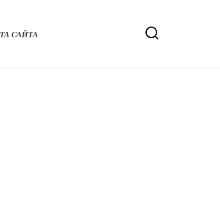
ТА САЙТА