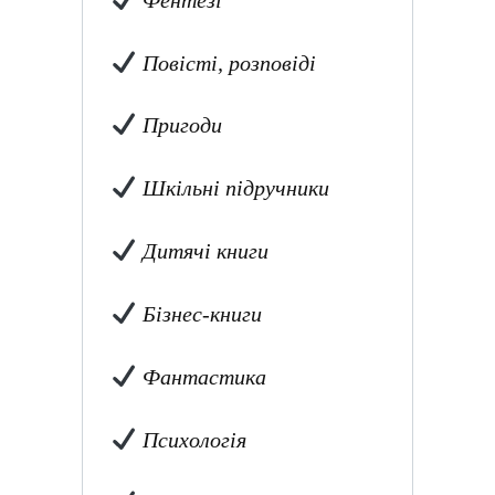
Повісті, розповіді
Пригоди
Шкільні підручники
Дитячі книги
Бізнес-книги
Фантастика
Психологія