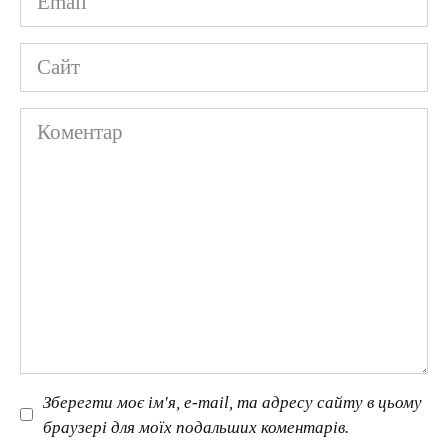
*
Сайт
Коментар
Зберегти моє ім'я, e-mail, та адресу сайту в цьому
браузері для моїх подальших коментарів.