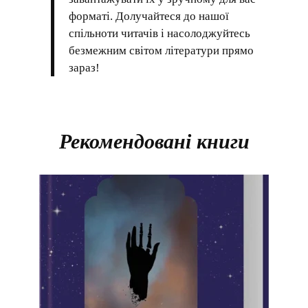
форматі. Долучайтеся до нашої
спільноти читачів і насолоджуйтесь
безмежним світом літератури прямо
зараз!
Рекомендовані книги