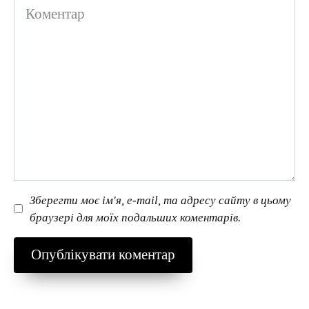
Коментар
Зберегти моє ім'я, e-mail, та адресу сайту в цьому
браузері для моїх подальших коментарів.