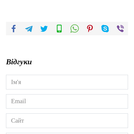
Відгуки
Ім'я
*
Email
*
Сайт