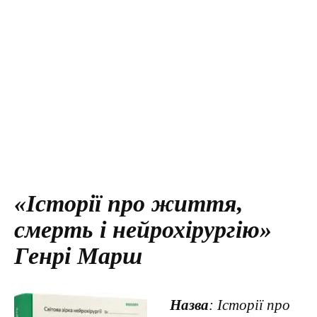
«Історії про життя,
смерть і нейрохірургію»
Генрі Марш
Назва
: Історії про