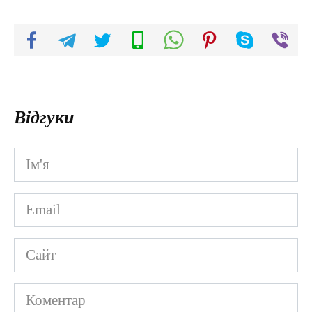
Відгуки
Ім'я
*
Email
*
Сайт
Коментар