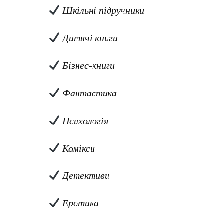
Шкільні підручники
Дитячі книги
Бізнес-книги
Фантастика
Психологія
Комікси
Детективи
Еротика