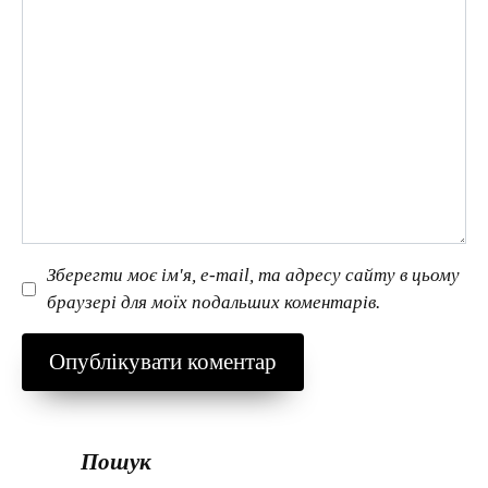
Зберегти моє ім'я, e-mail, та адресу сайту в цьому
браузері для моїх подальших коментарів.
Пошук