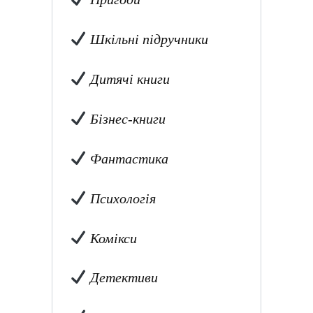
Шкільні підручники
Дитячі книги
Бізнес-книги
Фантастика
Психологія
Комікси
Детективи