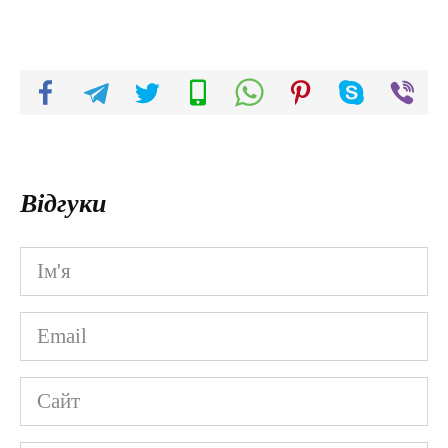
Відгуки
Ім'я
*
Email
*
Сайт