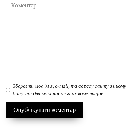
Коментар
Зберегти моє ім'я, e-mail, та адресу сайту в цьому
браузері для моїх подальших коментарів.