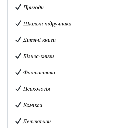
Пригоди
Шкільні підручники
Дитячі книги
Бізнес-книги
Фантастика
Психологія
Комікси
Детективи