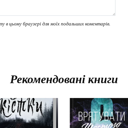
йту в цьому браузері для моїх подальших коментарів.
Рекомендовані книги