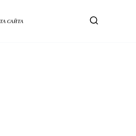
ТА САЙТА