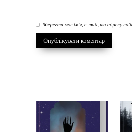
Зберегти моє ім'я, e-mail, та адресу са