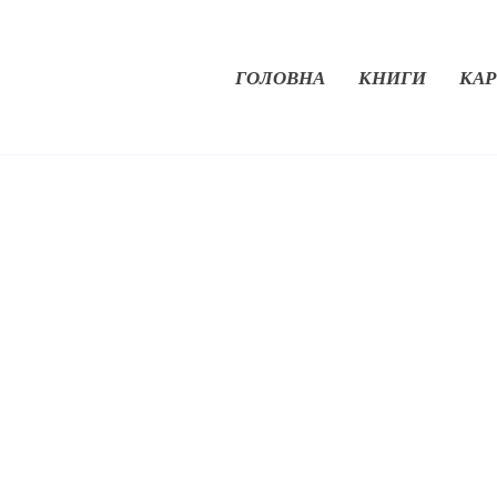
ГОЛОВНА
КНИГИ
КАР