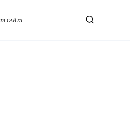
ТА САЙТА