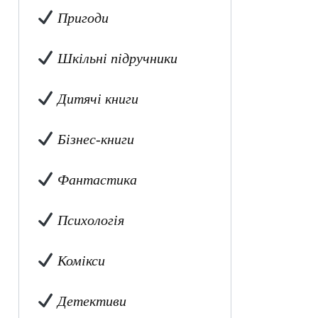
Пригоди
Шкільні підручники
Дитячі книги
Бізнес-книги
Фантастика
Психологія
Комікси
Детективи