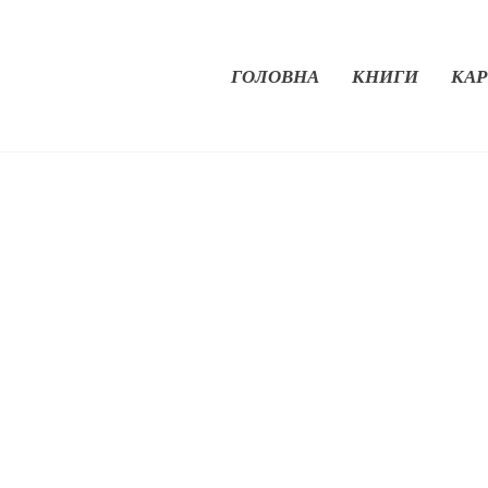
ГОЛОВНА
КНИГИ
КАР