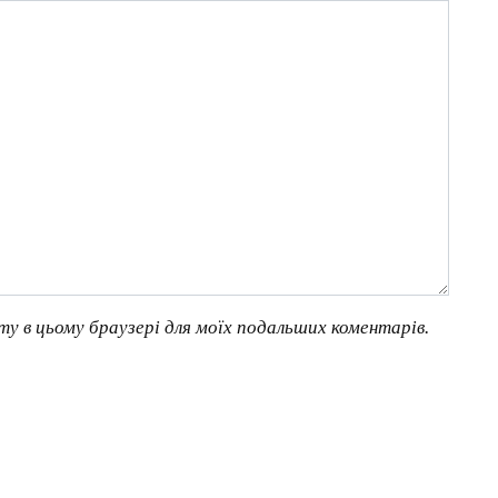
йту в цьому браузері для моїх подальших коментарів.