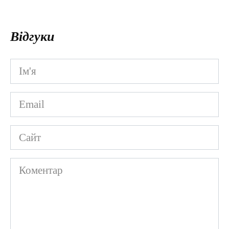
Відгуки
Ім'я
*
Email
*
Сайт
Коментар