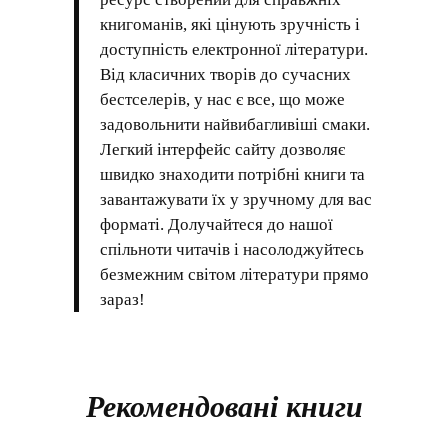
книгоманів, які цінують зручність і
доступність електронної літератури.
Від класичних творів до сучасних
бестселерів, у нас є все, що може
задовольнити найвибагливіші смаки.
Легкий інтерфейс сайту дозволяє
швидко знаходити потрібні книги та
завантажувати їх у зручному для вас
форматі. Долучайтеся до нашої
спільноти читачів і насолоджуйтесь
безмежним світом літератури прямо
зараз!
Рекомендовані книги