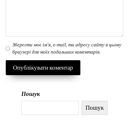
Зберегти моє ім'я, e-mail, та адресу сайту в цьому
браузері для моїх подальших коментарів.
Пошук
Пошук