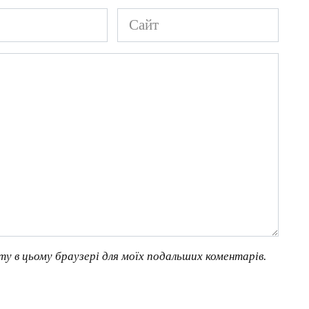
Сайт
йту в цьому браузері для моїх подальших коментарів.