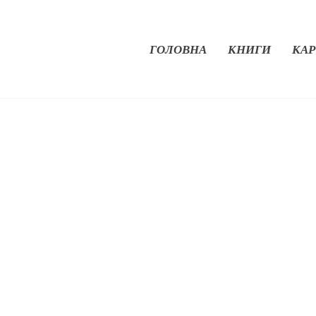
ГОЛОВНА
КНИГИ
КАР