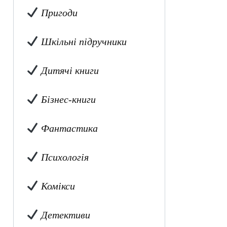
Пригоди
Шкільні підручники
Дитячі книги
Бізнес-книги
Фантастика
Психологія
Комікси
Детективи