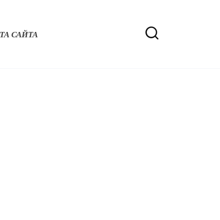
ТА САЙТА