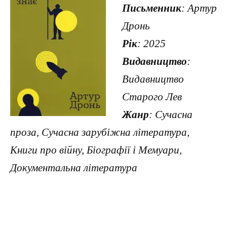
Письменник
: Артур
Дронь
Рік
: 2025
Видавництво
:
Видавництво
Старого Лев
Жанр
: Сучасна
проза, Сучасна зарубіжна література,
Книги про війну, Біографії і Мемуари,
Документальна література