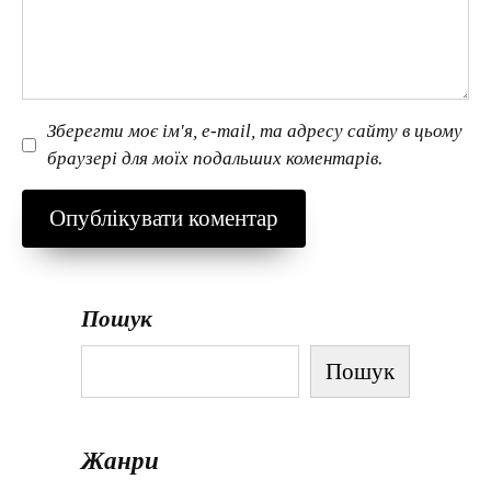
Зберегти моє ім'я, e-mail, та адресу сайту в цьому
браузері для моїх подальших коментарів.
Пошук
Пошук
Жанри