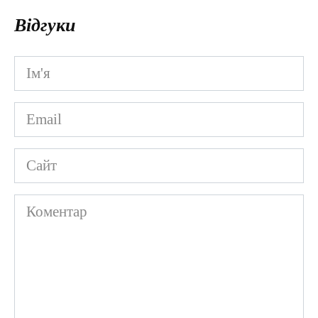
Відгуки
Ім'я
*
Email
*
Сайт
Коментар