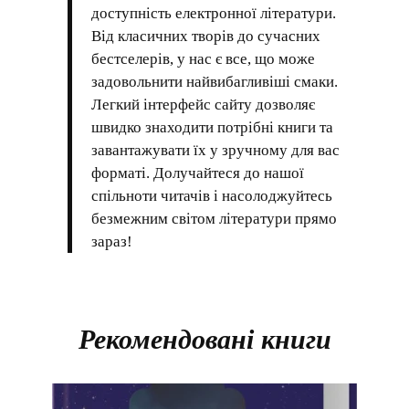
доступність електронної літератури.
Від класичних творів до сучасних
бестселерів, у нас є все, що може
задовольнити найвибагливіші смаки.
Легкий інтерфейс сайту дозволяє
швидко знаходити потрібні книги та
завантажувати їх у зручному для вас
форматі. Долучайтеся до нашої
спільноти читачів і насолоджуйтесь
безмежним світом літератури прямо
зараз!
Рекомендовані книги