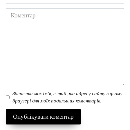
Коментар
Зберегти моє ім'я, e-mail, та адресу сайту в цьому
браузері для моїх подальших коментарів.