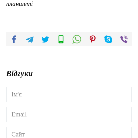
планшеті
Відгуки
Ім'я
*
Email
*
Сайт