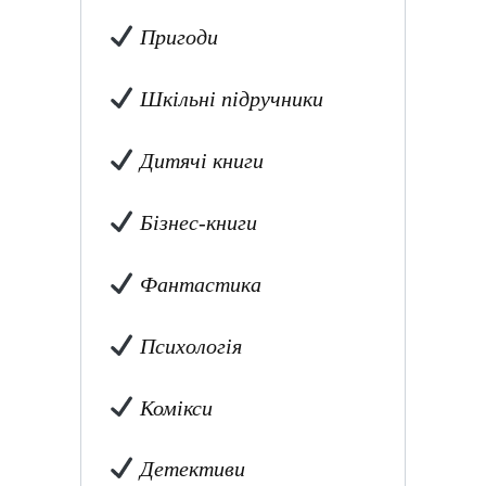
Пригоди
Шкільні підручники
Дитячі книги
Бізнес-книги
Фантастика
Психологія
Комікси
Детективи