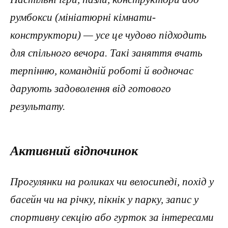
румбокси (мініатюрні кімнати-
конструктори) — усе це чудово підходить
для спільного вечора. Такі заняття вчать
терпінню, командній роботі й водночас
дарують задоволення від готового
результату.
Активний відпочинок
Прогулянки на роликах чи велосипеді, похід у
басейн чи на річку, пікнік у парку, запис у
спортивну секцію або гурток за інтересами