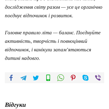
дослідження світу разом — усе це органічно
поєднує відпочинок і розвиток.
Головне правило літа — баланс. Поєднуйте
активність, творчість і повноцінний
відпочинок, і канікули запам’ятаються
дитині надовго.
Відгуки