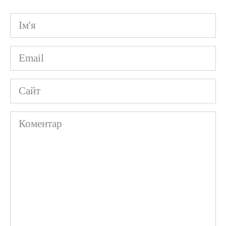
Ім'я
*
Email
*
Сайт
Коментар