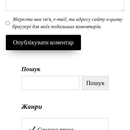
Зберегти моє ім'я, e-mail, та адресу сайту в цьому
браузері для моїх подальших коментарів.
Пошук
Пошук
Жанри
Сучасна проза