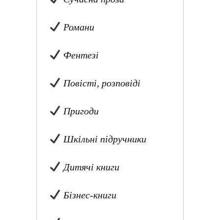
Романи
Фентезі
Повісті, розповіді
Пригоди
Шкільні підручники
Дитячі книги
Бізнес-книги