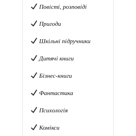
Повісті, розповіді
Пригоди
Шкільні підручники
Дитячі книги
Бізнес-книги
Фантастика
Психологія
Комікси