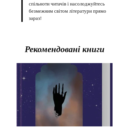
спільноти читачів і насолоджуйтесь
безмежним світом літератури прямо
зараз!
Рекомендовані книги