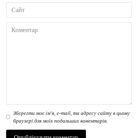
Сайт
Коментар
Зберегти моє ім'я, e-mail, та адресу сайту в цьому
браузері для моїх подальших коментарів.