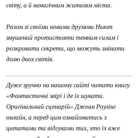
світу, а й немагічним жителям міста.
Разом зі своїми новими друзями Ньют
змушений протистояти темним силам і
розкривати секрети, що можуть змінити
долю двох світів.
Дуже зручно на нашому сайті читати книгу
«Фантастичні звірі і де їх шукати.
Оригінальний сценарій» Джоан Роулінг
онлайн, а перед цим ознайомитись з
цитатами та відгуками тих, хто їх вже