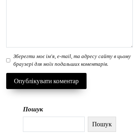
Зберегти моє ім'я, e-mail, та адресу сайту в цьому
браузері для моїх подальших коментарів.
Пошук
Пошук