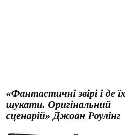
«Фантастичні звірі і де їх
шукати. Оригінальний
сценарій» Джоан Роулінг