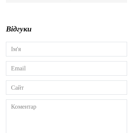
Відгуки
Ім'я
*
Email
*
Сайт
Коментар