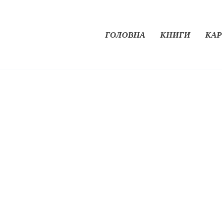
ГОЛОВНА
КНИГИ
КАР