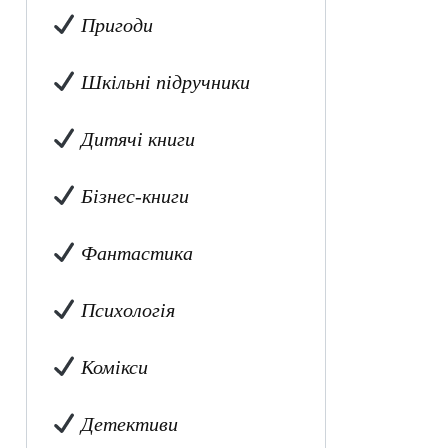
Пригоди
Шкільні підручники
Дитячі книги
Бізнес-книги
Фантастика
Психологія
Комікси
Детективи