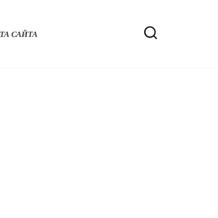
ТА САЙТА