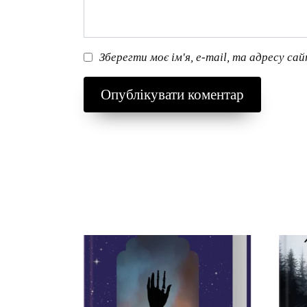
Зберегти моє ім'я, e-mail, та адресу са