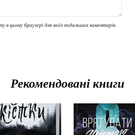
йту в цьому браузері для моїх подальших коментарів.
Рекомендовані книги