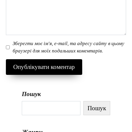
Зберегти моє ім'я, e-mail, та адресу сайту в цьому
браузері для моїх подальших коментарів.
Пошук
Пошук