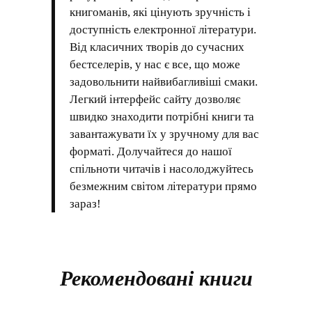
книгоманів, які цінують зручність і
доступність електронної літератури.
Від класичних творів до сучасних
бестселерів, у нас є все, що може
задовольнити найвибагливіші смаки.
Легкий інтерфейс сайту дозволяє
швидко знаходити потрібні книги та
завантажувати їх у зручному для вас
форматі. Долучайтеся до нашої
спільноти читачів і насолоджуйтесь
безмежним світом літератури прямо
зараз!
Рекомендовані книги