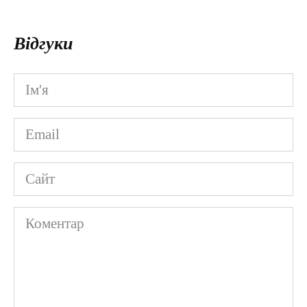
Відгуки
Ім'я
*
Email
*
Сайт
Коментар