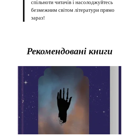
спільноти читачів і насолоджуйтесь
безмежним світом літератури прямо
зараз!
Рекомендовані книги