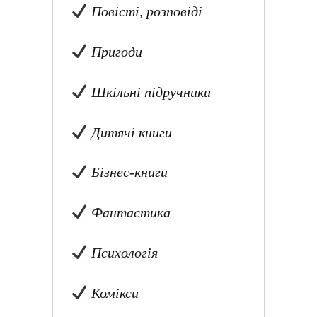
Повісті, розповіді
Пригоди
Шкільні підручники
Дитячі книги
Бізнес-книги
Фантастика
Психологія
Комікси