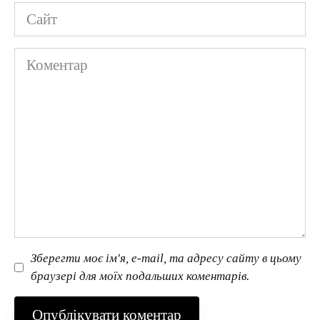
Сайт
Коментар
Зберегти моє ім'я, e-mail, та адресу сайту в цьому
браузері для моїх подальших коментарів.