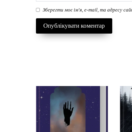
Зберегти моє ім'я, e-mail, та адресу са