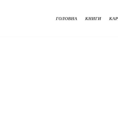
ГОЛОВНА
КНИГИ
КАР