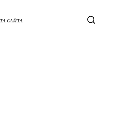
ТА САЙТА