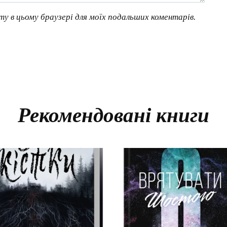
йту в цьому браузері для моїх подальших коментарів.
Рекомендовані книги