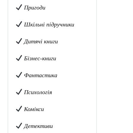
Пригоди
Шкільні підручники
Дитячі книги
Бізнес-книги
Фантастика
Психологія
Комікси
Детективи