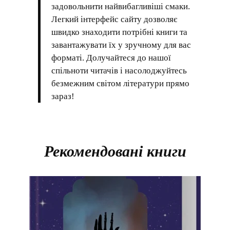
задовольнити найвибагливіші смаки.
Легкий інтерфейс сайту дозволяє
швидко знаходити потрібні книги та
завантажувати їх у зручному для вас
форматі. Долучайтеся до нашої
спільноти читачів і насолоджуйтесь
безмежним світом літератури прямо
зараз!
Рекомендовані книги