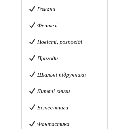
Романи
Фентезі
Повісті, розповіді
Пригоди
Шкільні підручники
Дитячі книги
Бізнес-книги
Фантастика