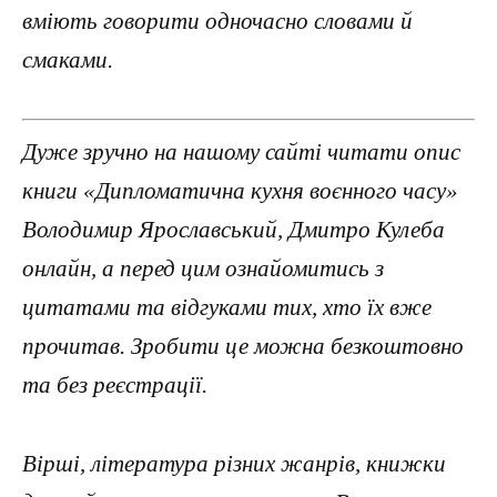
вміють говорити одночасно словами й
смаками.
Дуже зручно на нашому сайті читати опис
книги «Дипломатична куxня воєнного часу»
Володимир Ярославський, Дмитро Кулеба
онлайн, а перед цим ознайомитись з
цитатами та відгуками тих, хто їх вже
прочитав. Зробити це можна безкоштовно
та без реєстрації.
Вірші, література різних жанрів, книжки