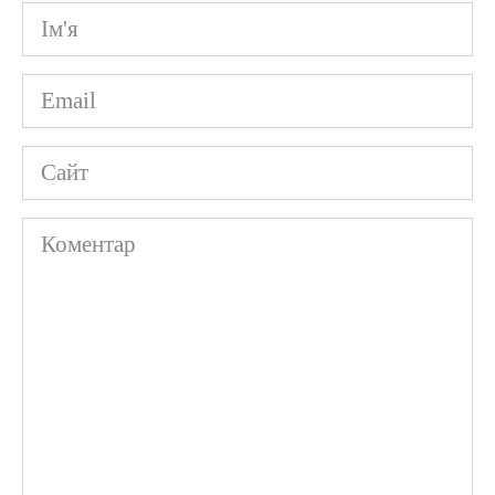
Ім'я
*
Email
*
Сайт
Коментар