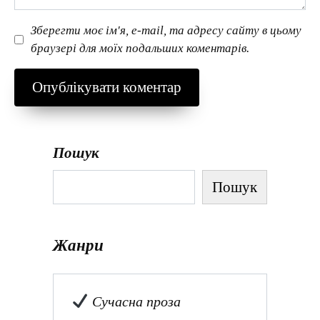
Зберегти моє ім'я, e-mail, та адресу сайту в цьому
браузері для моїх подальших коментарів.
Пошук
Пошук
Жанри
Сучасна проза