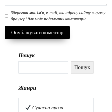
Зберегти моє ім'я, e-mail, та адресу сайту в цьому
браузері для моїх подальших коментарів.
Пошук
Пошук
Жанри
Сучасна проза