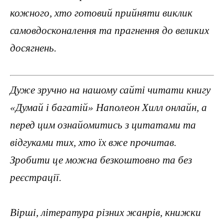
кожного, хто готовий прийняти виклик
самовдосконалення та прагнення до великих
досягнень.
Дуже зручно на нашому сайті читати книгу
«Думай і багатій» Наполеон Хилл онлайн, а
перед цим ознайомитись з цитатами та
відгуками тих, хто їх вже прочитав.
Зробити це можна безкоштовно та без
реєстрації.
Вірші, література різних жанрів, книжки