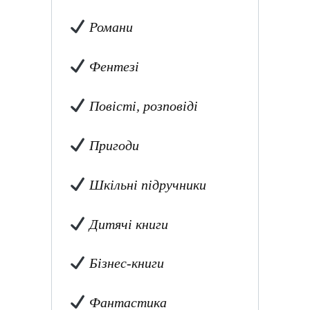
Романи
Фентезі
Повісті, розповіді
Пригоди
Шкільні підручники
Дитячі книги
Бізнес-книги
Фантастика