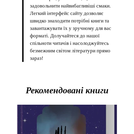
задовольнити найвибагливіші смаки.
Легкий інтерфейс сайту дозволяє
швидко знаходити потрібні книги та
завантажувати їх у зручному для вас
форматі. Долучайтеся до нашої
спільноти читачів і насолоджуйтесь
безмежним світом літератури прямо
зараз!
Рекомендовані книги