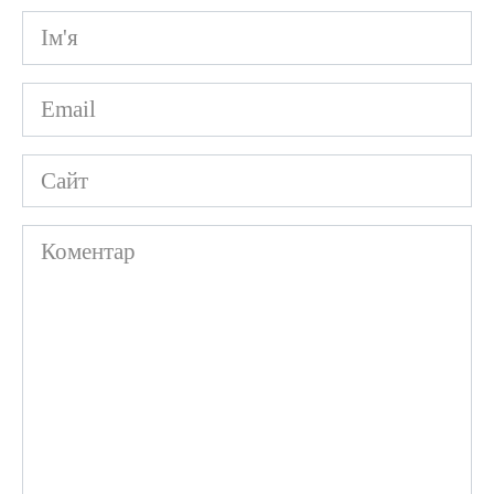
Ім'я
*
Email
*
Сайт
Коментар