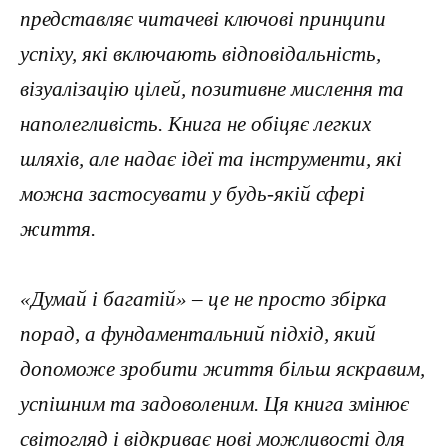
представляє читачеві ключові принципи
успіху, які включають відповідальність,
візуалізацію цілей, позитивне мислення та
наполегливість. Книга не обіцяє легких
шляхів, але надає ідеї та інструменти, які
можна застосувати у будь-якій сфері
життя.
«Думай і багатій» – це не просто збірка
порад, а фундаментальний підхід, який
допоможе зробити життя більш яскравим,
успішним та задоволеним. Ця книга змінює
світогляд і відкриває нові можливості для