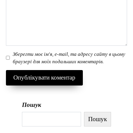
Зберегти моє ім'я, e-mail, та адресу сайту в цьому
браузері для моїх подальших коментарів.
Пошук
Пошук