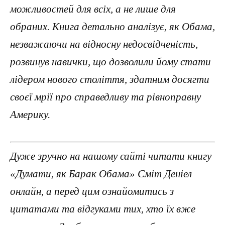
можливостей для всіх, а не лише для
обраних. Книга детально аналізує, як Обама,
незважаючи на відносну недосвідченість,
розвинув навички, що дозволили йому стати
лідером нового століття, здатним досягти
своєї мрії про справедливу та рівноправну
Америку.
Дуже зручно на нашому сайті читати книгу
«Думати, як Барак Обама» Сміт Деніел
онлайн, а перед цим ознайомитись з
цитатами та відгуками тих, хто їх вже