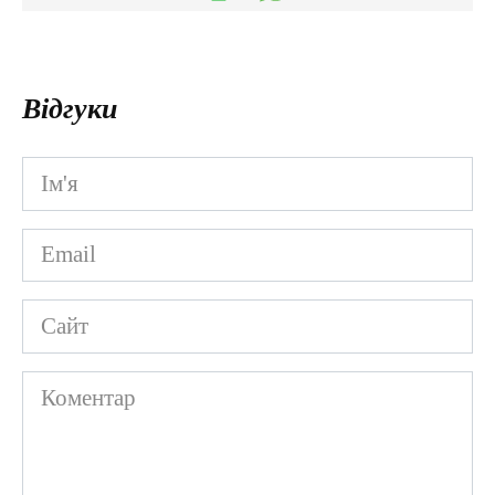
Відгуки
Ім'я
*
Email
*
Сайт
Коментар