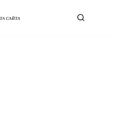
ТА САЙТА