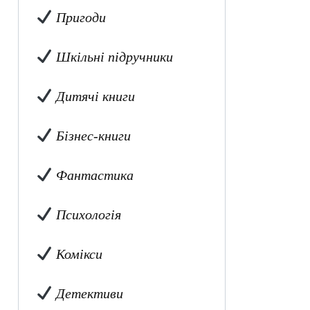
Пригоди
Шкільні підручники
Дитячі книги
Бізнес-книги
Фантастика
Психологія
Комікси
Детективи