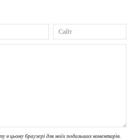
Сайт
йту в цьому браузері для моїх подальших коментарів.