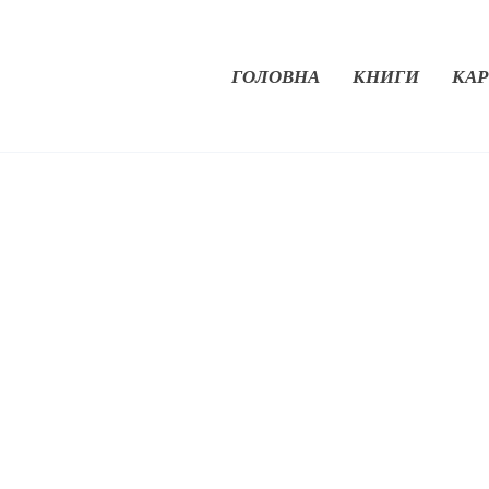
ГОЛОВНА
КНИГИ
КАР