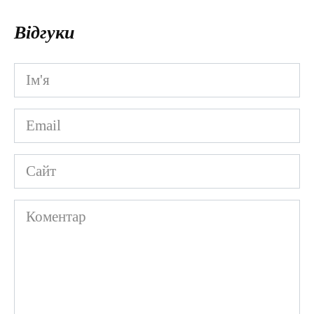
Відгуки
Ім'я
*
Email
*
Сайт
Коментар