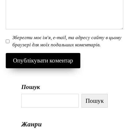
Зберегти моє ім'я, e-mail, та адресу сайту в цьому
браузері для моїх подальших коментарів.
Пошук
Пошук
Жанри