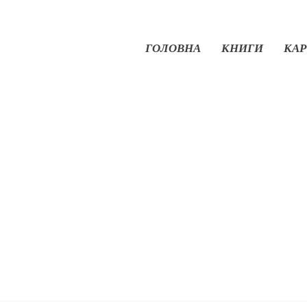
ГОЛОВНА
КНИГИ
КАР