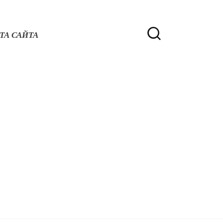
ТА САЙТА