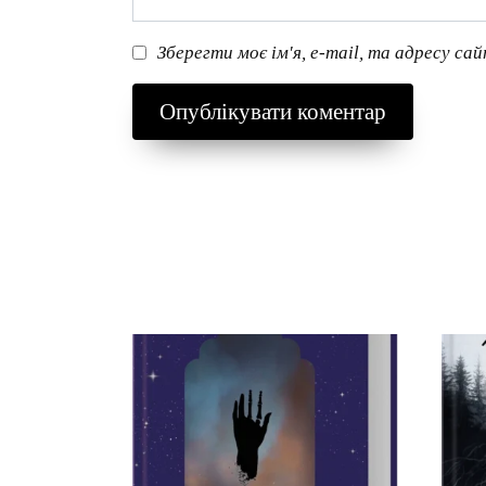
Зберегти моє ім'я, e-mail, та адресу са