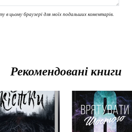
йту в цьому браузері для моїх подальших коментарів.
Рекомендовані книги