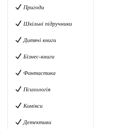
Пригоди
Шкільні підручники
Дитячі книги
Бізнес-книги
Фантастика
Психологія
Комікси
Детективи