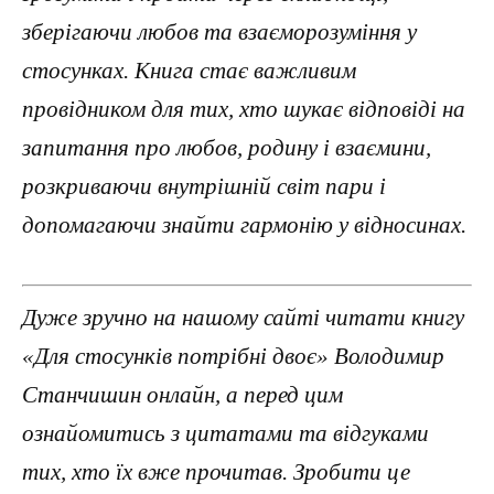
зберігаючи любов та взаєморозуміння у
стосунках. Книга стає важливим
провідником для тих, хто шукає відповіді на
запитання про любов, родину і взаємини,
розкриваючи внутрішній світ пари і
допомагаючи знайти гармонію у відносинах.
Дуже зручно на нашому сайті читати книгу
«Для стосунків потрібні двоє» Володимир
Станчишин онлайн, а перед цим
ознайомитись з цитатами та відгуками
тих, хто їх вже прочитав. Зробити це