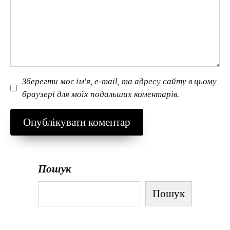
Зберегти моє ім'я, e-mail, та адресу сайту в цьому
браузері для моїх подальших коментарів.
Пошук
Пошук