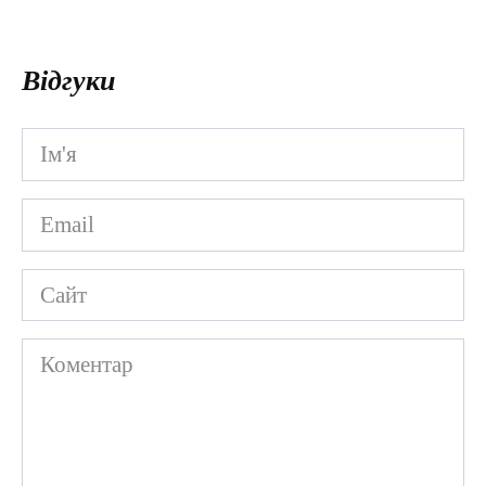
Відгуки
Ім'я
*
Email
*
Сайт
Коментар