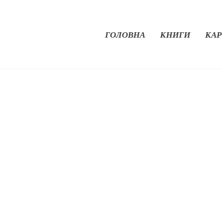
ГОЛОВНА
КНИГИ
КАР