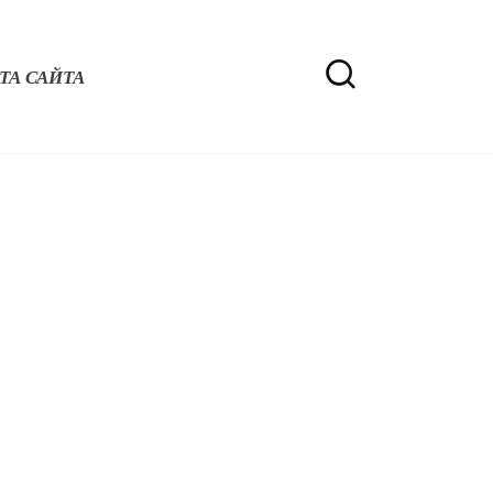
ТА САЙТА