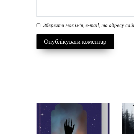
Зберегти моє ім'я, e-mail, та адресу са