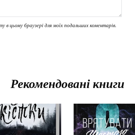
йту в цьому браузері для моїх подальших коментарів.
Рекомендовані книги