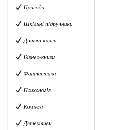
Пригоди
Шкільні підручники
Дитячі книги
Бізнес-книги
Фантастика
Психологія
Комікси
Детективи