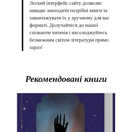
Легкий інтерфейс сайту дозволяє
швидко знаходити потрібні книги та
завантажувати їх у зручному для вас
форматі. Долучайтеся до нашої
спільноти читачів і насолоджуйтесь
безмежним світом літератури прямо
зараз!
Рекомендовані книги