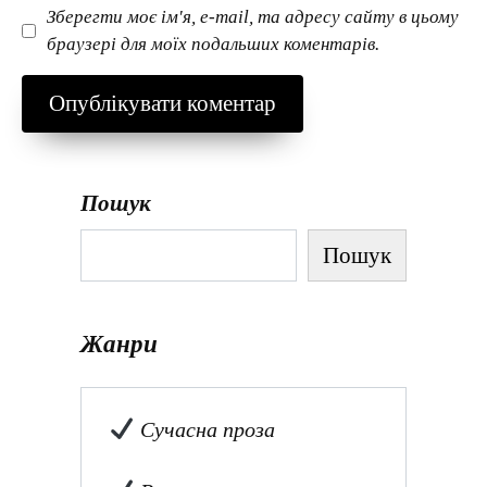
Зберегти моє ім'я, e-mail, та адресу сайту в цьому
браузері для моїх подальших коментарів.
Пошук
Пошук
Жанри
Сучасна проза