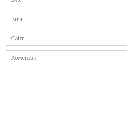
*
Email
*
Сайт
Коментар