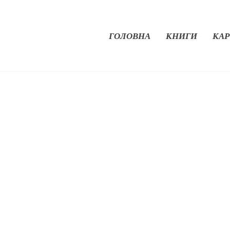
ГОЛОВНА
КНИГИ
КАР