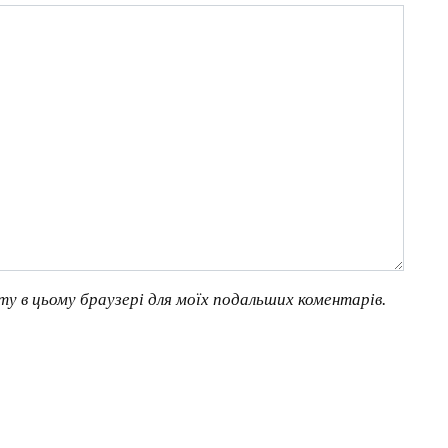
йту в цьому браузері для моїх подальших коментарів.