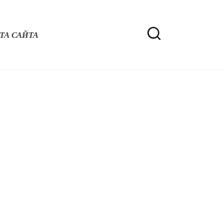
ТА САЙТА