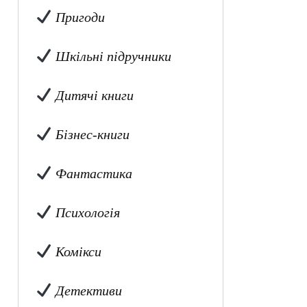
Пригоди
Шкільні підручники
Дитячі книги
Бізнес-книги
Фантастика
Психологія
Комікси
Детективи