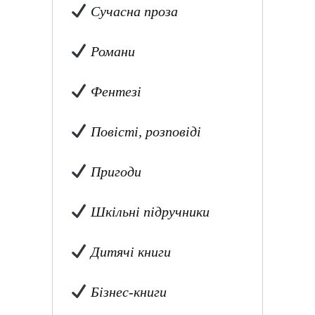
Сучасна проза
Романи
Фентезі
Повісті, розповіді
Пригоди
Шкільні підручники
Дитячі книги
Бізнес-книги