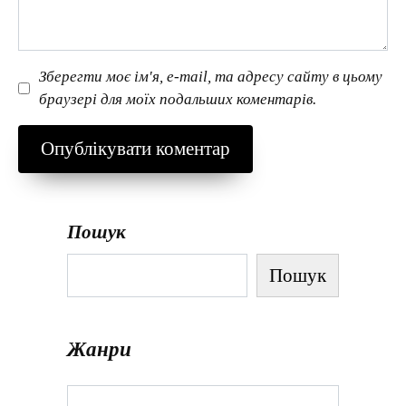
Зберегти моє ім'я, e-mail, та адресу сайту в цьому
браузері для моїх подальших коментарів.
Пошук
Пошук
Жанри