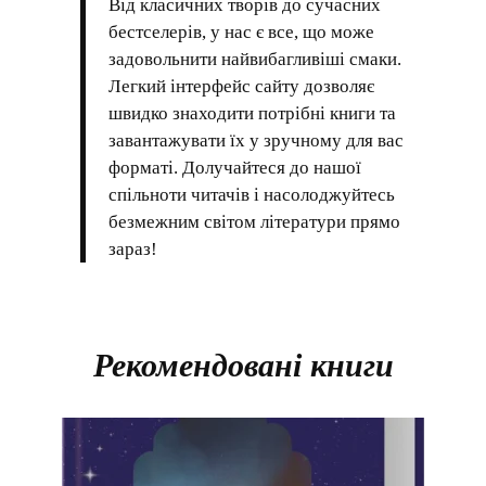
Від класичних творів до сучасних
бестселерів, у нас є все, що може
задовольнити найвибагливіші смаки.
Легкий інтерфейс сайту дозволяє
швидко знаходити потрібні книги та
завантажувати їх у зручному для вас
форматі. Долучайтеся до нашої
спільноти читачів і насолоджуйтесь
безмежним світом літератури прямо
зараз!
Рекомендовані книги