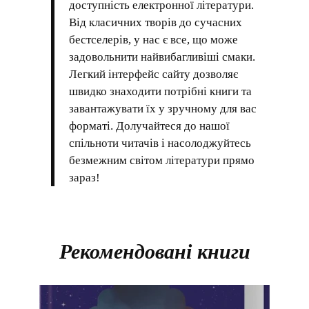
доступність електронної літератури.
Від класичних творів до сучасних
бестселерів, у нас є все, що може
задовольнити найвибагливіші смаки.
Легкий інтерфейс сайту дозволяє
швидко знаходити потрібні книги та
завантажувати їх у зручному для вас
форматі. Долучайтеся до нашої
спільноти читачів і насолоджуйтесь
безмежним світом літератури прямо
зараз!
Рекомендовані книги