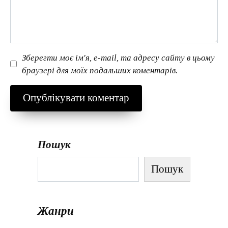
Зберегти моє ім'я, e-mail, та адресу сайту в цьому
браузері для моїх подальших коментарів.
Пошук
Пошук
Жанри