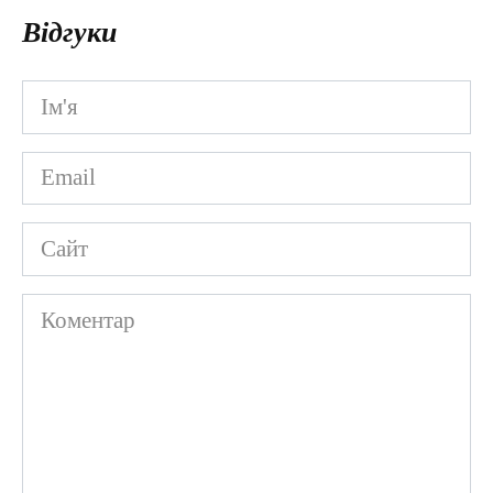
Відгуки
Ім'я
*
Email
*
Сайт
Коментар