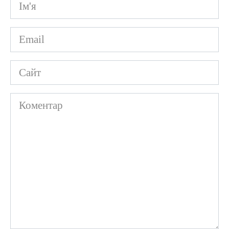
Ім'я
*
Email
*
Сайт
Коментар