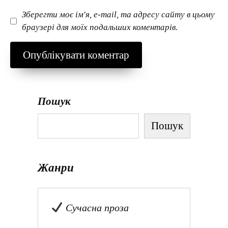
Зберегти моє ім'я, e-mail, та адресу сайту в цьому
браузері для моїх подальших коментарів.
Пошук
Пошук
Жанри
Сучасна проза