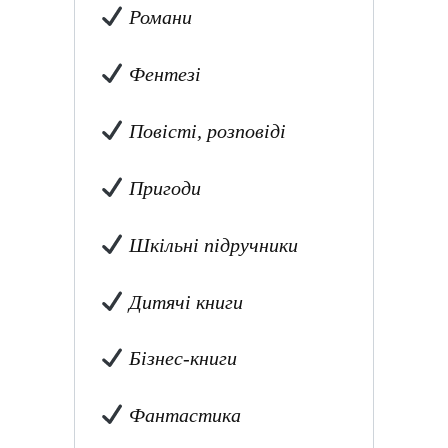
Романи
Фентезі
Повісті, розповіді
Пригоди
Шкільні підручники
Дитячі книги
Бізнес-книги
Фантастика