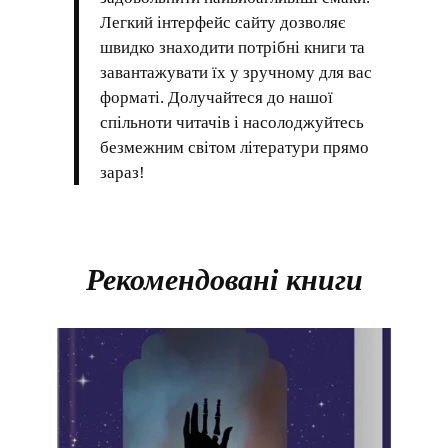
Легкий інтерфейс сайту дозволяє
швидко знаходити потрібні книги та
завантажувати їх у зручному для вас
форматі. Долучайтеся до нашої
спільноти читачів і насолоджуйтесь
безмежним світом літератури прямо
зараз!
Рекомендовані книги