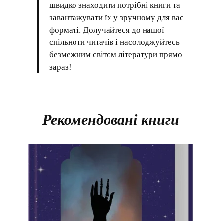
швидко знаходити потрібні книги та
завантажувати їх у зручному для вас
форматі. Долучайтеся до нашої
спільноти читачів і насолоджуйтесь
безмежним світом літератури прямо
зараз!
Рекомендовані книги