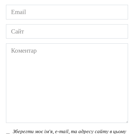
Email
*
Сайт
Коментар
Зберегти моє ім'я, e-mail, та адресу сайту в цьому