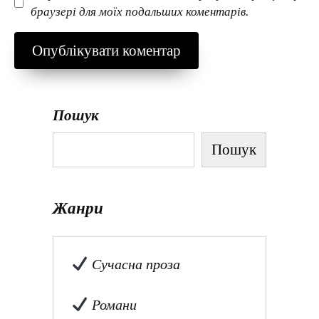
браузері для моїх подальших коментарів.
Пошук
Пошук
Жанри
Сучасна проза
Романи