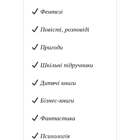
Фентезі
Повісті, розповіді
Пригоди
Шкільні підручники
Дитячі книги
Бізнес-книги
Фантастика
Психологія