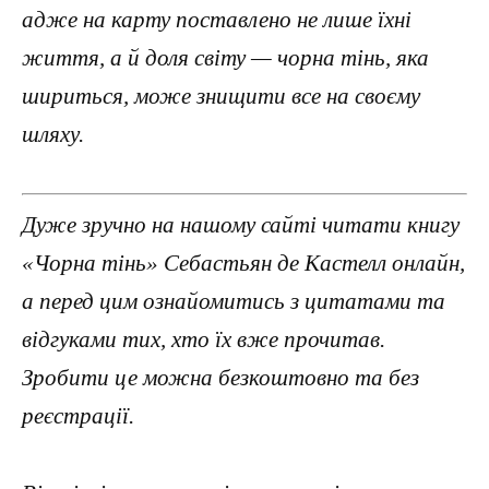
адже на карту поставлено не лише їхні
життя, а й доля світу — чорна тінь, яка
шириться, може знищити все на своєму
шляху.
Дуже зручно на нашому сайті читати книгу
«Чорна тінь» Себастьян де Кастелл онлайн,
а перед цим ознайомитись з цитатами та
відгуками тих, хто їх вже прочитав.
Зробити це можна безкоштовно та без
реєстрації.