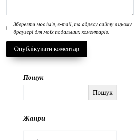
Зберегти моє ім'я, e-mail, та адресу сайту в цьому
браузері для моїх подальших коментарів.
Пошук
Пошук
Жанри