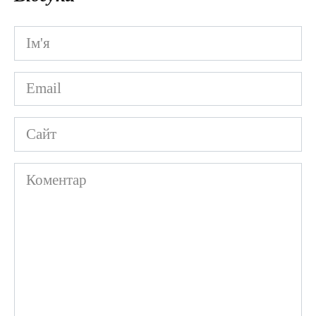
Ім'я
*
Email
*
Сайт
Коментар