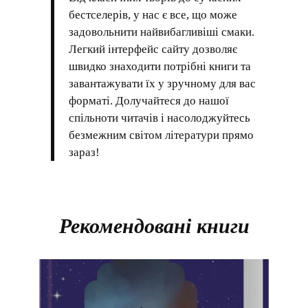
бестселерів, у нас є все, що може
задовольнити найвибагливіші смаки.
Легкий інтерфейс сайту дозволяє
швидко знаходити потрібні книги та
завантажувати їх у зручному для вас
форматі. Долучайтеся до нашої
спільноти читачів і насолоджуйтесь
безмежним світом літератури прямо
зараз!
Рекомендовані книги