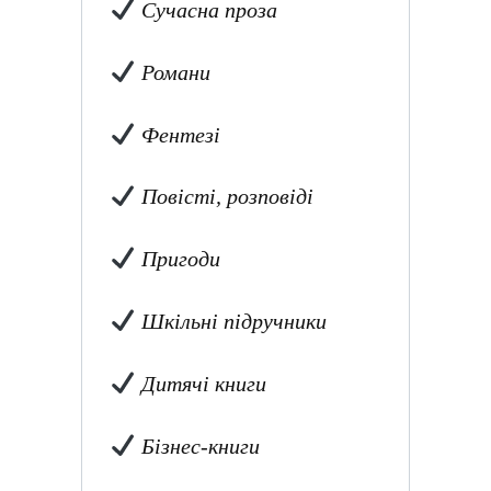
Сучасна проза
Романи
Фентезі
Повісті, розповіді
Пригоди
Шкільні підручники
Дитячі книги
Бізнес-книги