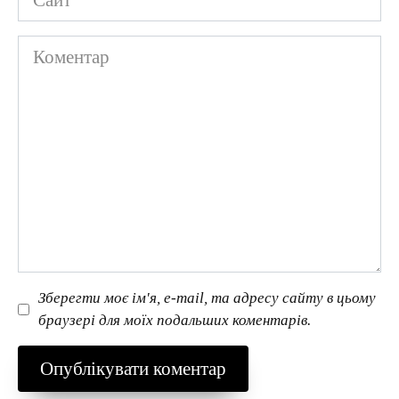
Коментар
Зберегти моє ім'я, e-mail, та адресу сайту в цьому
браузері для моїх подальших коментарів.